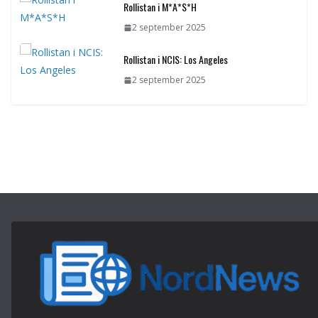
Rollistan i M*A*S*H
2 september 2025
Rollistan i NCIS: Los Angeles
2 september 2025