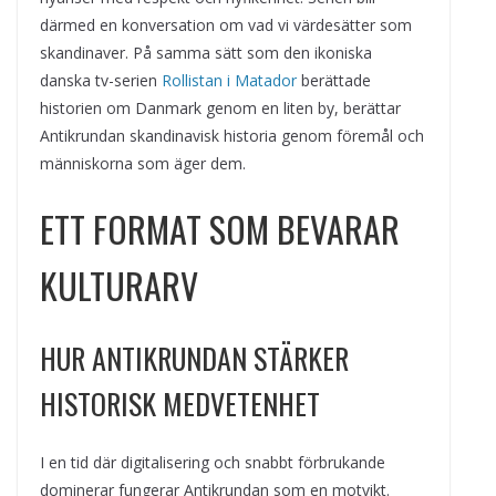
därmed en konversation om vad vi värdesätter som
skandinaver. På samma sätt som den ikoniska
danska tv-serien
Rollistan i Matador
berättade
historien om Danmark genom en liten by, berättar
Antikrundan skandinavisk historia genom föremål och
människorna som äger dem.
ETT FORMAT SOM BEVARAR
KULTURARV
HUR ANTIKRUNDAN STÄRKER
HISTORISK MEDVETENHET
I en tid där digitalisering och snabbt förbrukande
dominerar fungerar Antikrundan som en motvikt.