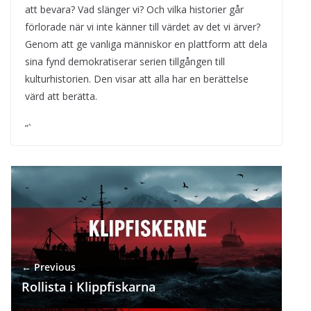
att bevara? Vad slänger vi? Och vilka historier går
förlorade när vi inte känner till värdet av det vi ärver?
Genom att ge vanliga människor en plattform att dela
sina fynd demokratiserar serien tillgången till
kulturhistorien. Den visar att alla har en berättelse
värd att berätta.
”`
← Previous
Rollista i Klippfiskarna