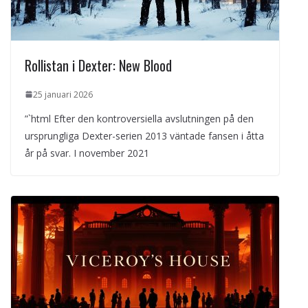
Rollistan i Dexter: New Blood
25 januari 2026
”`html Efter den kontroversiella avslutningen på den
ursprungliga Dexter-serien 2013 väntade fansen i åtta
år på svar. I november 2021