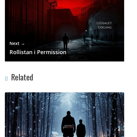
Next →
Rollistan i Permission
Related