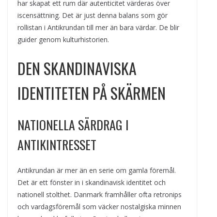
har skapat ett rum där autenticitet värderas över
iscensättning. Det är just denna balans som gör
rollistan i Antikrundan till mer än bara värdar. De blir
guider genom kulturhistorien.
DEN SKANDINAVISKA
IDENTITETEN PÅ SKÄRMEN
NATIONELLA SÄRDRAG I
ANTIKINTRESSET
Antikrundan är mer än en serie om gamla föremål.
Det är ett fönster in i skandinavisk identitet och
nationell stolthet. Danmark framhåller ofta retronips
och vardagsföremål som väcker nostalgiska minnen