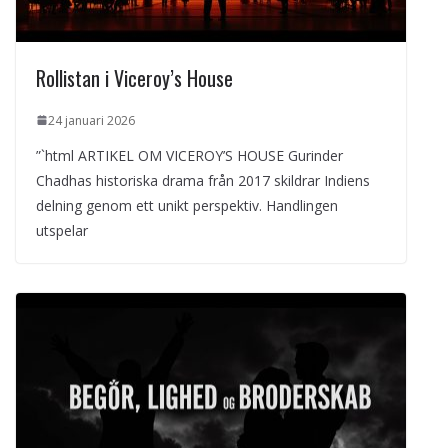
Rollistan i Viceroy’s House
24 januari 2026
”`html ARTIKEL OM VICEROY’S HOUSE Gurinder
Chadhas historiska drama från 2017 skildrar Indiens
delning genom ett unikt perspektiv. Handlingen
utspelar