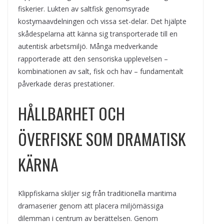
fiskerier. Lukten av saltfisk genomsyrade
kostymaavdelningen och vissa set-delar. Det hjälpte
skådespelarna att känna sig transporterade till en
autentisk arbetsmiljö. Många medverkande
rapporterade att den sensoriska upplevelsen –
kombinationen av salt, fisk och hav – fundamentalt
påverkade deras prestationer.
HÅLLBARHET OCH
ÖVERFISKE SOM DRAMATISK
KÄRNA
Klippfiskarna skiljer sig från traditionella maritima
dramaserier genom att placera miljömässiga
dilemman i centrum av berättelsen. Genom