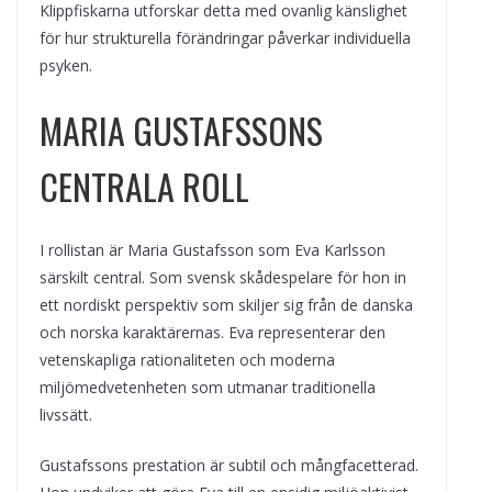
Klippfiskarna utforskar detta med ovanlig känslighet
för hur strukturella förändringar påverkar individuella
psyken.
MARIA GUSTAFSSONS
CENTRALA ROLL
I rollistan är Maria Gustafsson som Eva Karlsson
särskilt central. Som svensk skådespelare för hon in
ett nordiskt perspektiv som skiljer sig från de danska
och norska karaktärernas. Eva representerar den
vetenskapliga rationaliteten och moderna
miljömedvetenheten som utmanar traditionella
livssätt.
Gustafssons prestation är subtil och mångfacetterad.