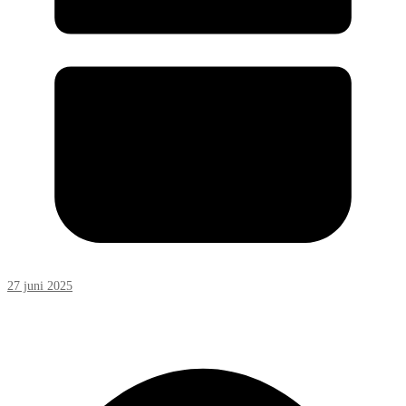
27 juni 2025