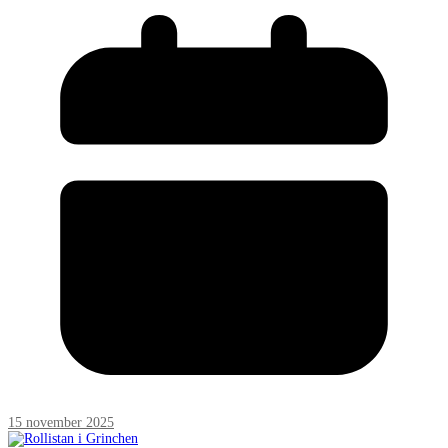
15 november 2025