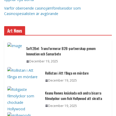
Varför oberoende casinojämförelsesidor som
Casinospesialisten är avgörande
Art News
Soft2Bet: Transformerar B2B-partnerskap genom
Innovation och Samarbete
December 19, 2025
Rollistan i Att fånga en mördare
December 19, 2025
Keanu Reeves knäskada och andra bisarra
filmolyckor som fick Hollywood att skratta
December 19, 2025