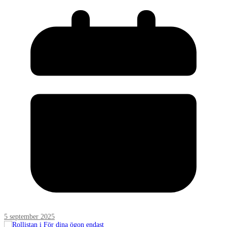
5 september 2025