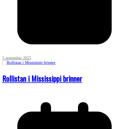
5 september 2025
Rollistan i Mississippi brinner