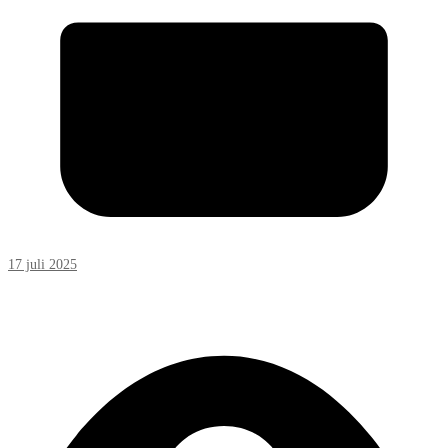
17 juli 2025