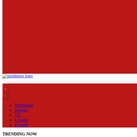
NordNews
Nyheter
TV
Livsstil
Kontakt
TRENDING NOW