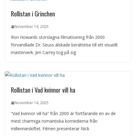
Rollistan i Grinchen
November 14, 2025
Ron Howards storslagna filmatisering från 2000
förvandlade Dr. Seuss älskade berättelse till ett visuellt
mästerverk. Jim Carrey tog på sig
Rollistan i Vad kvinnor vill ha
November 14, 2025
“Vad kvinnor vill ha” från 2000 är fortfarande en av de
mest charmiga romantiska komedierna från
millennieskiftet. Filmen presenterar Nick