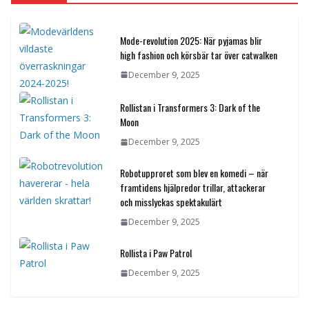
Mode-revolution 2025: När pyjamas blir
high fashion och körsbär tar över catwalken
December 9, 2025
Rollistan i Transformers 3: Dark of the
Moon
December 9, 2025
Robotupproret som blev en komedi – när
framtidens hjälpredor trillar, attackerar
och misslyckas spektakulärt
December 9, 2025
Rollista i Paw Patrol
December 9, 2025