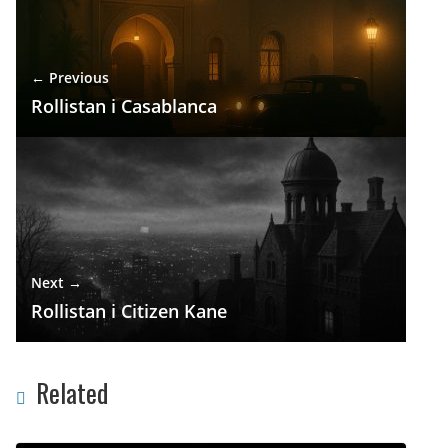
← Previous
Rollistan i Casablanca
Next →
Rollistan i Citizen Kane
Related