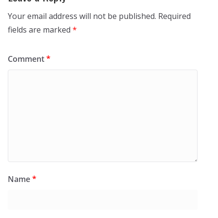
Your email address will not be published.
Required
fields are marked
*
Comment
*
Name
*