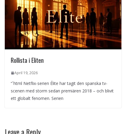
Rollista i Eliten
April 19, 2026
“`html Netflix-serien Élite har tagit den spanska tv-
scenen med storm sedan premiären 2018 – och blivit
ett globalt fenomen. Serien
Leave a Reply