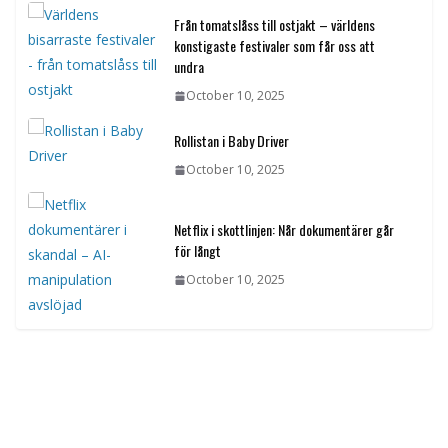
Från tomatslåss till ostjakt – världens
konstigaste festivaler som får oss att
undra
October 10, 2025
Rollistan i Baby Driver
October 10, 2025
Netflix i skottlinjen: Når dokumentärer går
för långt
October 10, 2025