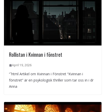
Rollistan i Kvinnan i fönstret
April 19, 2026
“`html Artikel om Kvinnan i Fönstret “Kvinnan i
fönstret” är en psykologisk thriller som tar oss in i dr
Anna