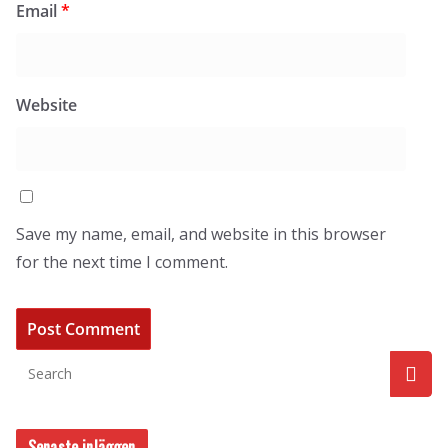
Email
*
Website
Save my name, email, and website in this browser
for the next time I comment.
Senaste inläggen