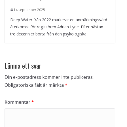
14 september 2025
Deep Water från 2022 markerar en anmärkningsvärd
återkomst för regissören Adrian Lyne. Efter nästan
tre decennier borta från den psykologiska
Lämna ett svar
Din e-postadress kommer inte publiceras.
Obligatoriska fält är märkta
*
Kommentar
*