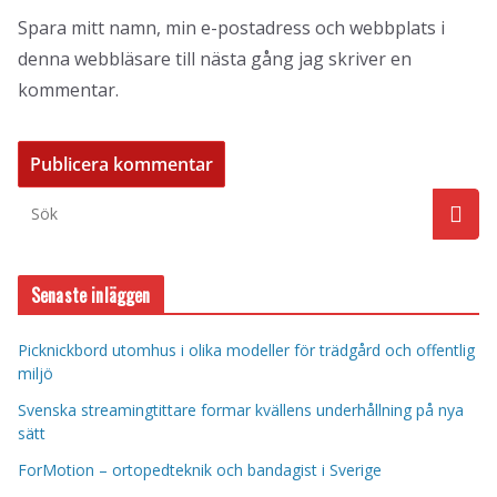
Spara mitt namn, min e-postadress och webbplats i
denna webbläsare till nästa gång jag skriver en
kommentar.
Senaste inläggen
Picknickbord utomhus i olika modeller för trädgård och offentlig
miljö
Svenska streamingtittare formar kvällens underhållning på nya
sätt
ForMotion – ortopedteknik och bandagist i Sverige