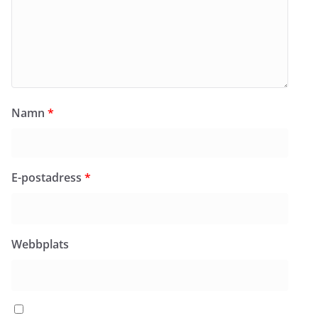
Namn
*
E-postadress
*
Webbplats