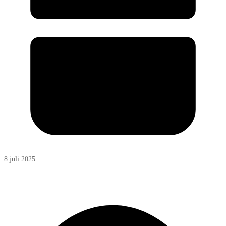
8 juli 2025