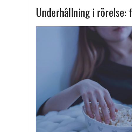
Underhållning i rörelse: f