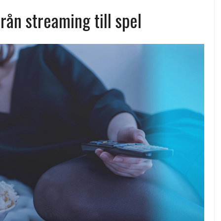
rån streaming till spel