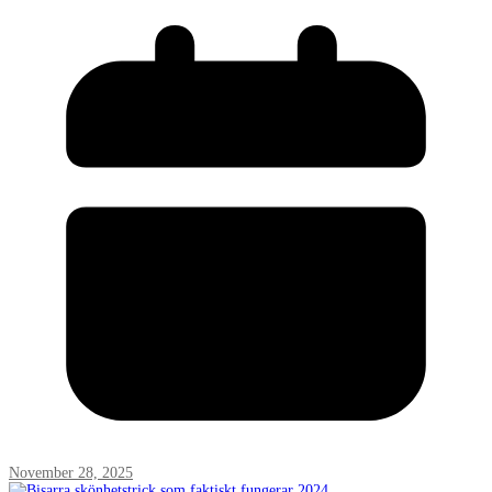
November 28, 2025