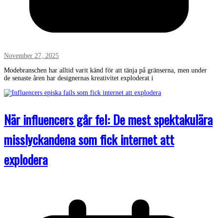
November 27, 2025
Modebranschen har alltid varit känd för att tänja på gränserna, men under
de senaste åren har designernas kreativitet exploderat i
När influencers går fel: De mest spektakulära
misslyckandena som fick internet att
explodera