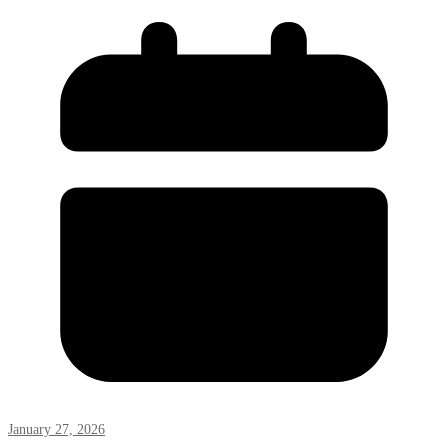
January 27, 2026