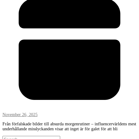
November 26, 2025
Från förfalskade bilder till absurda morgenrutiner – influencervärldens mest
underhållande misslyckanden visar att inget är för galet för att bli