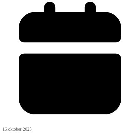
16 oktober 2025