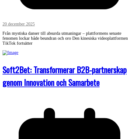
20 december 2025
Från mystiska danser till absurda utmaningar – plattformens senaste
fenomen lockar både beundran och oro Den kinesiska videoplattformen
TikTok fortsätter
Soft2Bet: Transformerar B2B-partnerskap
genom Innovation och Samarbete