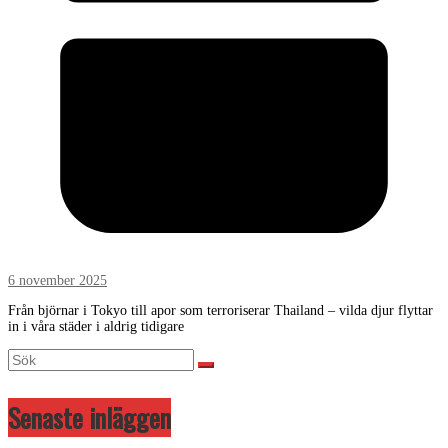
6 november 2025
Från björnar i Tokyo till apor som terroriserar Thailand – vilda djur flyttar
in i våra städer i aldrig tidigare
Senaste inläggen