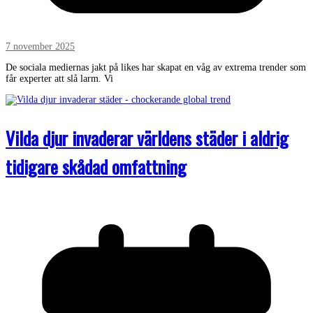
7 november 2025
De sociala mediernas jakt på likes har skapat en våg av extrema trender som
får experter att slå larm. Vi
Vilda djur invaderar världens städer i aldrig
tidigare skådad omfattning