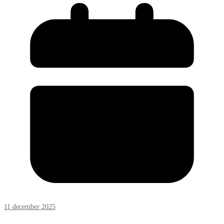
11 december 2025