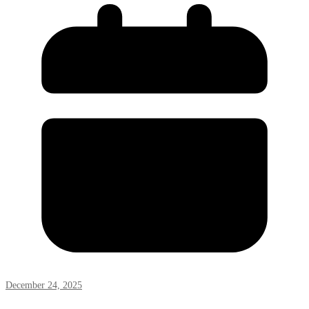
December 24, 2025