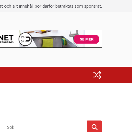
 och allt innehåll bör därför betraktas som sponsrat.