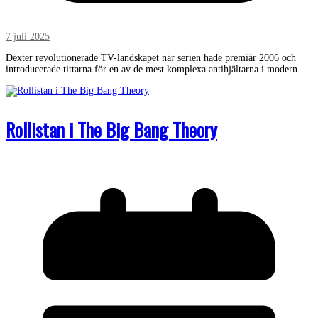
7 juli 2025
Dexter revolutionerade TV-landskapet när serien hade premiär 2006 och
introducerade tittarna för en av de mest komplexa antihjältarna i modern
Rollistan i The Big Bang Theory