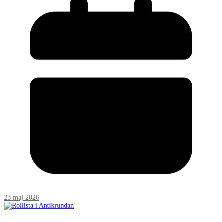
23 maj 2026