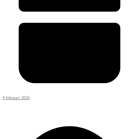
9 februari 2026