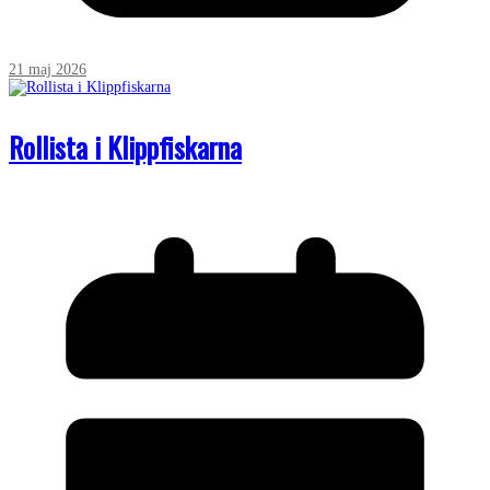
21 maj 2026
Rollista i Klippfiskarna