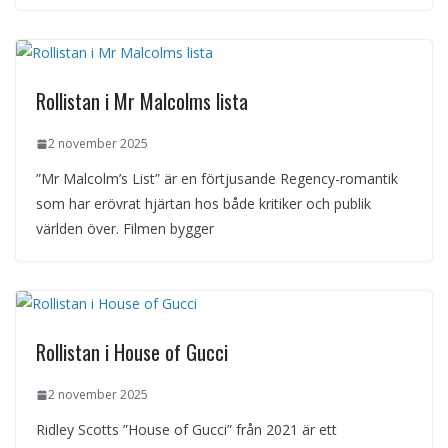
Rollistan i Mr Malcolms lista
2 november 2025
”Mr Malcolm’s List” är en förtjusande Regency-romantik
som har erövrat hjärtan hos både kritiker och publik
världen över. Filmen bygger
Rollistan i House of Gucci
2 november 2025
Ridley Scotts ”House of Gucci” från 2021 är ett