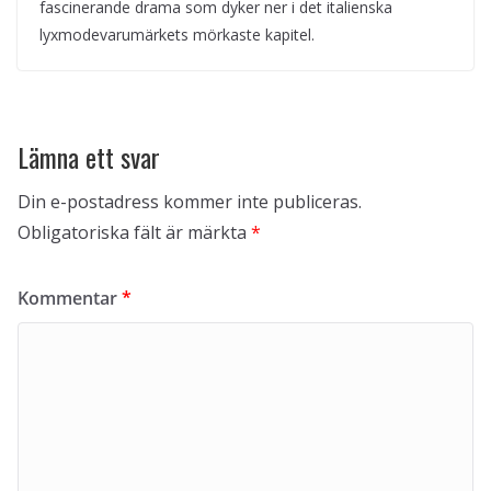
fascinerande drama som dyker ner i det italienska
lyxmodevarumärkets mörkaste kapitel.
Lämna ett svar
Din e-postadress kommer inte publiceras.
Obligatoriska fält är märkta
*
Kommentar
*