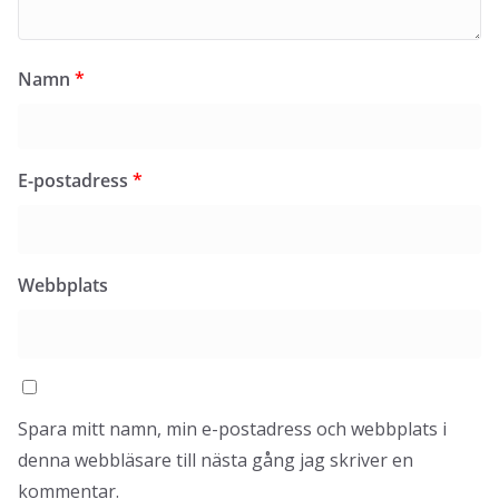
Namn
*
E-postadress
*
Webbplats
Spara mitt namn, min e-postadress och webbplats i
denna webbläsare till nästa gång jag skriver en
kommentar.