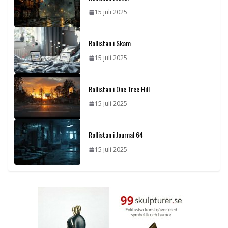
15 juli 2025
Rollistan i Skam
15 juli 2025
Rollistan i One Tree Hill
15 juli 2025
Rollistan i Journal 64
15 juli 2025