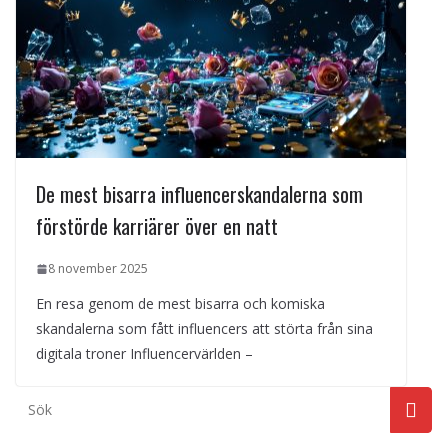
De mest bisarra influencerskandalerna som
förstörde karriärer över en natt
8 november 2025
En resa genom de mest bisarra och komiska
skandalerna som fått influencers att störta från sina
digitala troner Influencervärlden –