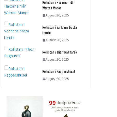
Rollistan i Häxorna från
Warren Manor
August 20, 2025
Rollistan i Världens bästa
tomte
August 20, 2025
Rollistan i Thor: Ragnarök
August 20, 2025
Rollistan i Pappershuset
August 20, 2025