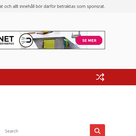
 och allt innehåll bör därför betraktas som sponsrat.